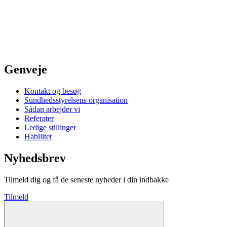
Genveje
Kontakt og besøg
Sundhedsstyrelsens organisation
Sådan arbejder vi
Referater
Ledige stillinger
Habilitet
Nyhedsbrev
Tilmeld dig og få de seneste nyheder i din indbakke
Tilmeld