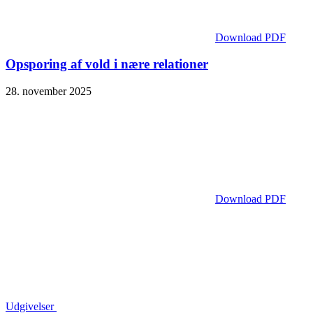
Download PDF
Opsporing af vold i nære relationer
28. november 2025
Download PDF
Udgivelser