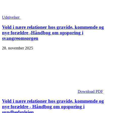
Udgivelser
Vold i nære relationer hos gravide, kommende og
nye forældre -Håndbog om opsporing i
svangreomsorgen
28. november 2025
Download PDF
Vold i nære relationer hos gravide, kommende og
nye forældre - Håndbog om opsporing i
sundhedsplejen