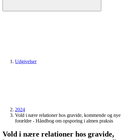
Udgivelser
2024
Vold i nære relationer hos gravide, kommende og nye
forældre - Håndbog om opsporing i almen praksis
Vold i nære relationer hos gravide,