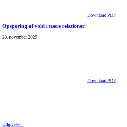
Download PDF
Opsporing af vold i nære relationer
28. november 2025
Download PDF
Udgivelser