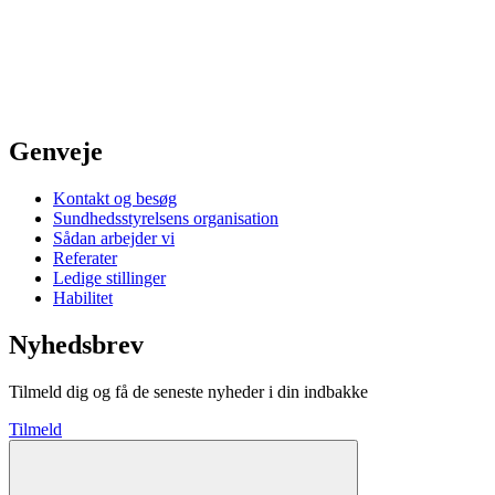
Genveje
Kontakt og besøg
Sundhedsstyrelsens organisation
Sådan arbejder vi
Referater
Ledige stillinger
Habilitet
Nyhedsbrev
Tilmeld dig og få de seneste nyheder i din indbakke
Tilmeld