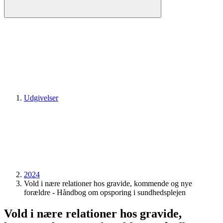
Udgivelser
2024
Vold i nære relationer hos gravide, kommende og nye
forældre - Håndbog om opsporing i sundhedsplejen
Vold i nære relationer hos gravide,