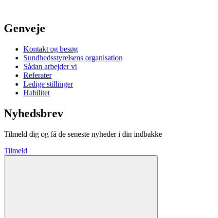
Genveje
Kontakt og besøg
Sundhedsstyrelsens organisation
Sådan arbejder vi
Referater
Ledige stillinger
Habilitet
Nyhedsbrev
Tilmeld dig og få de seneste nyheder i din indbakke
Tilmeld