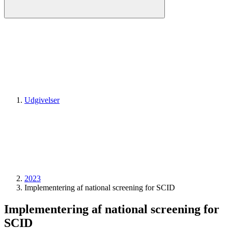
Udgivelser
2023
Implementering af national screening for SCID
Implementering af national screening for
SCID