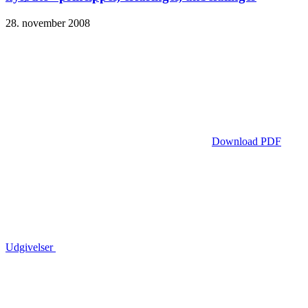
28. november 2008
Download PDF
Udgivelser