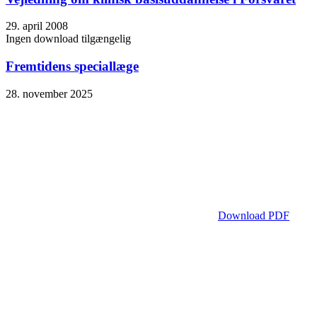
29. april 2008
Ingen download tilgængelig
Fremtidens speciallæge
28. november 2025
Download PDF