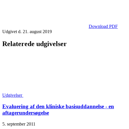
Download PDF
Udgivet d. 21. august 2019
Relaterede udgivelser
Udgivelser
Evaluering af den kliniske basisuddannelse - en
aftagerundersøgelse
5. september 2011