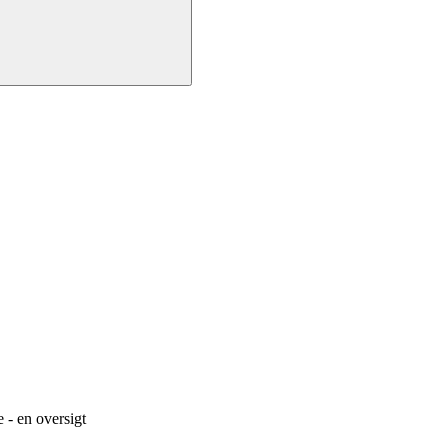
 - en oversigt