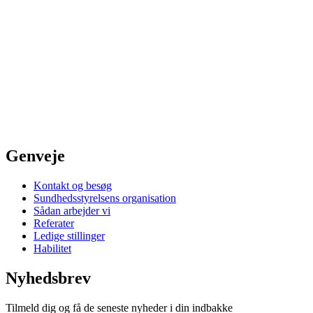
Genveje
Kontakt og besøg
Sundhedsstyrelsens organisation
Sådan arbejder vi
Referater
Ledige stillinger
Habilitet
Nyhedsbrev
Tilmeld dig og få de seneste nyheder i din indbakke