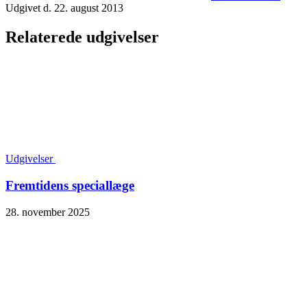
Udgivet d. 22. august 2013
Relaterede udgivelser
Udgivelser
Fremtidens speciallæge
28. november 2025