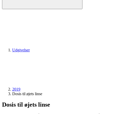
Udgivelser
2019
Dosis til øjets linse
Dosis til øjets linse