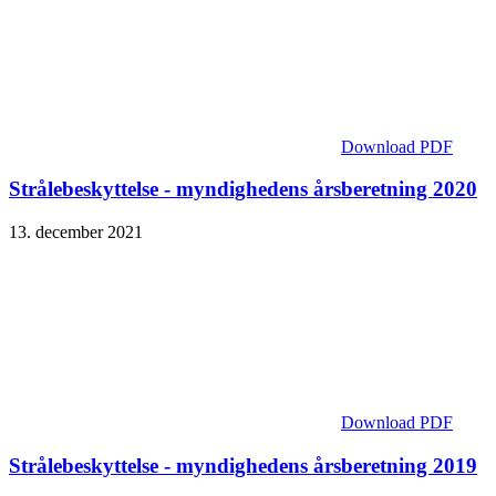
Download PDF
Strålebeskyttelse - myndighedens årsberetning 2020
13. december 2021
Download PDF
Strålebeskyttelse - myndighedens årsberetning 2019