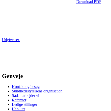
Download PDF
Udgivelser
Genveje
Kontakt og besøg
Sundhedsstyrelsens organisation
Sådan arbejder vi
Referater
Ledige stillinger
Habilitet