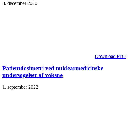
8. december 2020
Download PDF
Patientdosimetri ved nuklearmedicinske
undersøgelser af voksne
1. september 2022