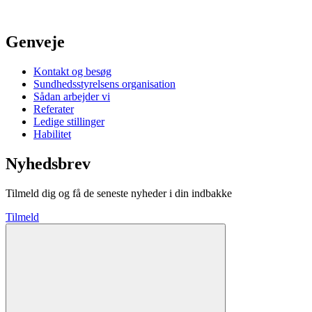
Genveje
Kontakt og besøg
Sundhedsstyrelsens organisation
Sådan arbejder vi
Referater
Ledige stillinger
Habilitet
Nyhedsbrev
Tilmeld dig og få de seneste nyheder i din indbakke
Tilmeld