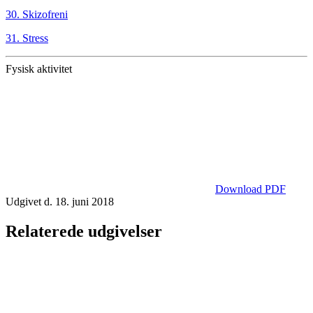
30. Skizofreni
31. Stress
Fysisk aktivitet
Download PDF
Udgivet d. 18. juni 2018
Relaterede udgivelser