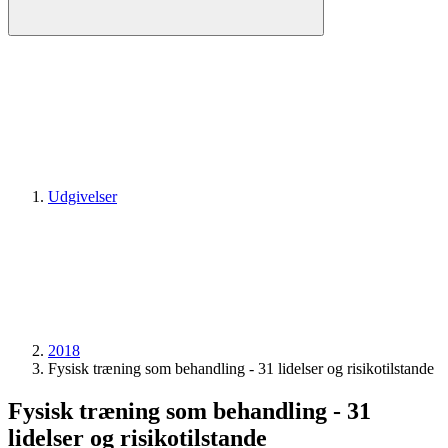
Udgivelser
2018
Fysisk træning som behandling - 31 lidelser og risikotilstande
Fysisk træning som behandling - 31
lidelser og risikotilstande