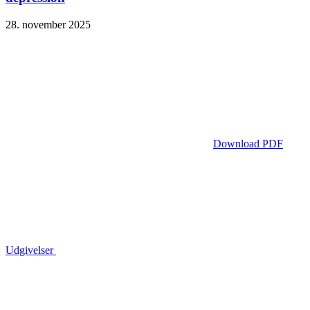
28. november 2025
Download PDF
Udgivelser