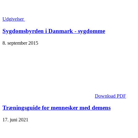
Udgivelser
Sygdomsbyrden i Danmark - sygdomme
8. september 2015
Download PDF
Træningsguide for mennesker med demens
17. juni 2021