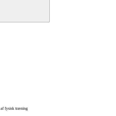
af fysisk træning