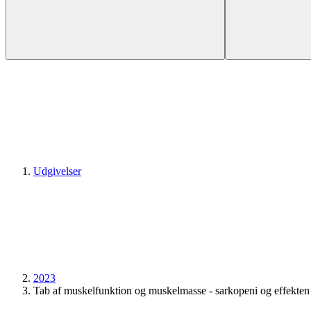
Udgivelser
2023
Tab af muskelfunktion og muskelmasse - sarkopeni og effekten 