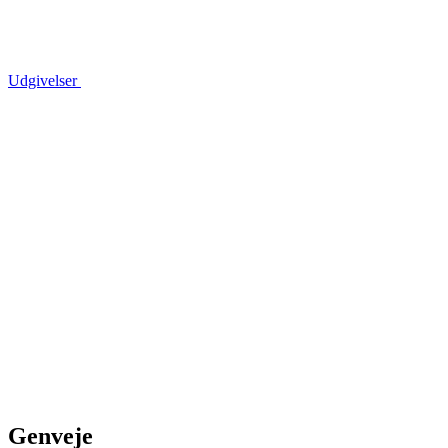
Udgivelser
Genveje