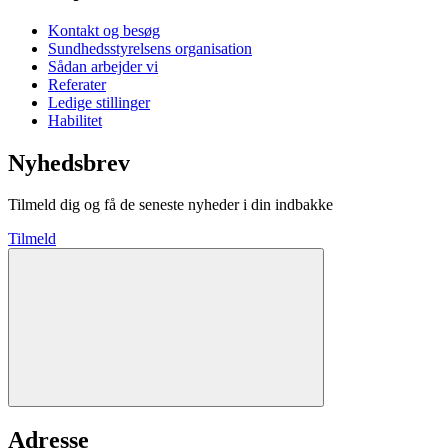
Kontakt og besøg
Sundhedsstyrelsens organisation
Sådan arbejder vi
Referater
Ledige stillinger
Habilitet
Nyhedsbrev
Tilmeld dig og få de seneste nyheder i din indbakke
Tilmeld
Adresse