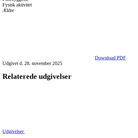
Fysisk aktivitet
Ældre
Download PDF
Udgivet d. 28. november 2025
Relaterede udgivelser
Udgivelser