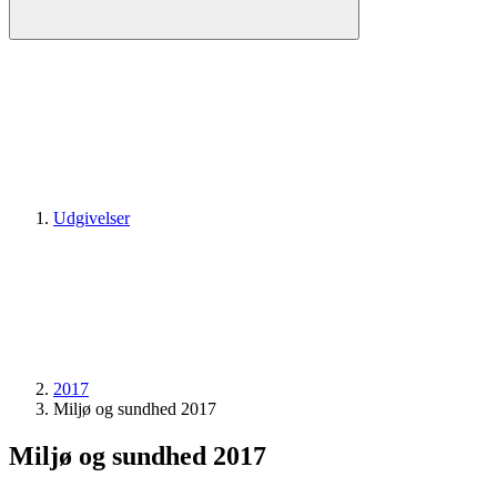
Udgivelser
2017
Miljø og sundhed 2017
Miljø og sundhed 2017