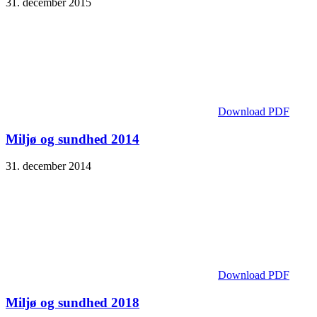
31. december 2015
Download PDF
Miljø og sundhed 2014
31. december 2014
Download PDF
Miljø og sundhed 2018