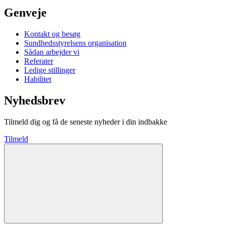
Genveje
Kontakt og besøg
Sundhedsstyrelsens organisation
Sådan arbejder vi
Referater
Ledige stillinger
Habilitet
Nyhedsbrev
Tilmeld dig og få de seneste nyheder i din indbakke
Tilmeld