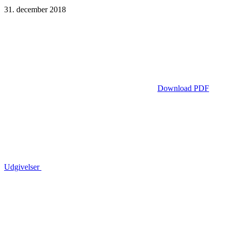
31. december 2018
Download PDF
Udgivelser