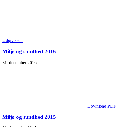
Udgivelser
Miljø og sundhed 2016
31. december 2016
Download PDF
Miljø og sundhed 2015