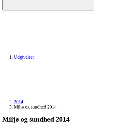
Udgivelser
2014
Miljø og sundhed 2014
Miljø og sundhed 2014