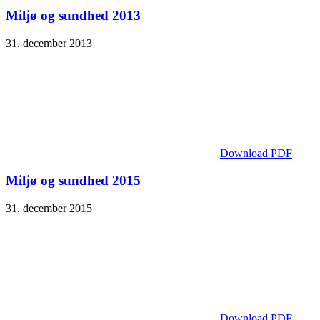
Miljø og sundhed 2013
31. december 2013
Download PDF
Miljø og sundhed 2015
31. december 2015
Download PDF