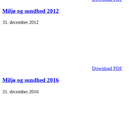
Miljø og sundhed 2012
31. december 2012
Download PDF
Miljø og sundhed 2016
31. december 2016