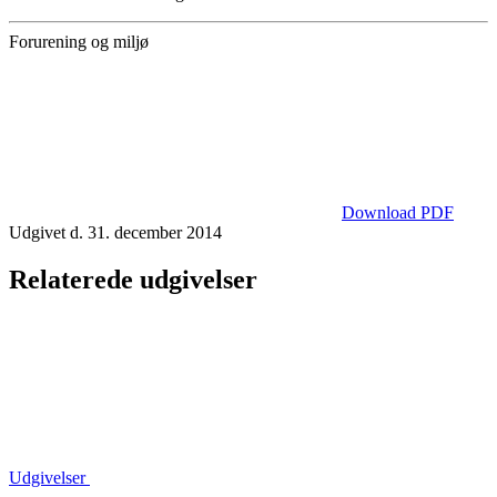
Forurening og miljø
Download PDF
Udgivet d. 31. december 2014
Relaterede udgivelser
Udgivelser