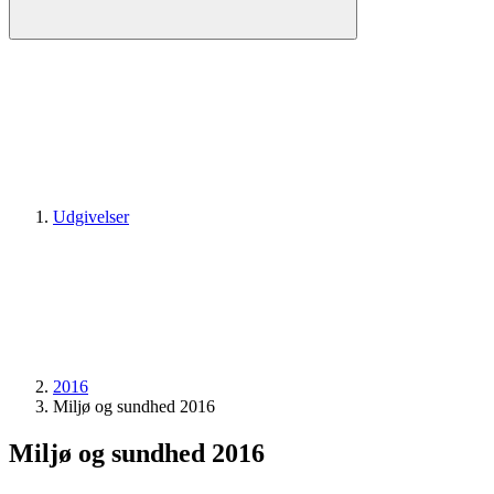
Udgivelser
2016
Miljø og sundhed 2016
Miljø og sundhed 2016