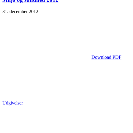
31. december 2012
Download PDF
Udgivelser