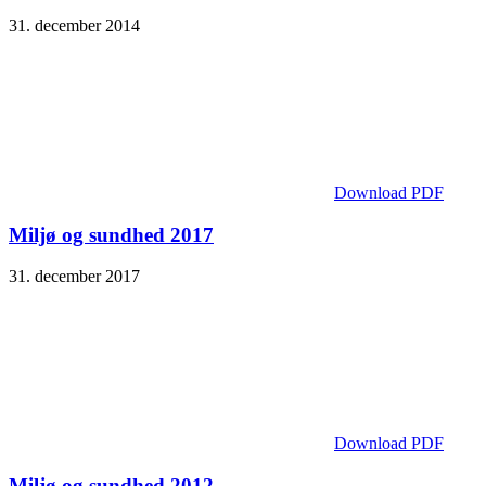
31. december 2014
Download PDF
Miljø og sundhed 2017
31. december 2017
Download PDF
Miljø og sundhed 2012