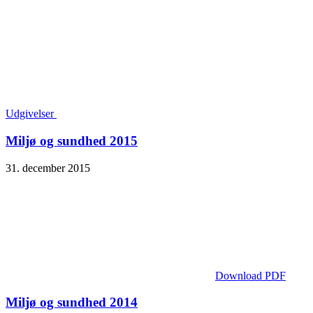
Udgivelser
Miljø og sundhed 2015
31. december 2015
Download PDF
Miljø og sundhed 2014