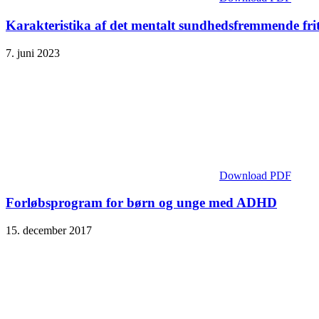
Karakteristika af det mentalt sundhedsfremmende frit
7. juni 2023
Download PDF
Forløbsprogram for børn og unge med ADHD
15. december 2017