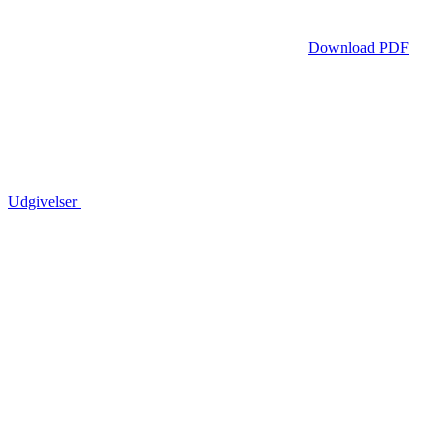
Download PDF
Udgivelser