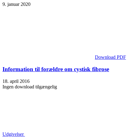
9. januar 2020
Download PDF
Information til forældre om cystisk fibrose
18. april 2016
Ingen download tilgængelig
Udgivelser