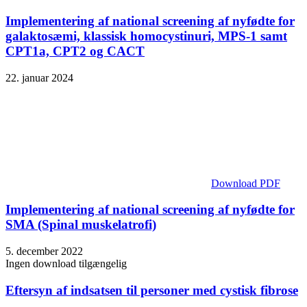
Implementering af national screening af nyfødte for
galaktosæmi, klassisk homocystinuri, MPS-1 samt
CPT1a, CPT2 og CACT
22. januar 2024
Download PDF
Implementering af national screening af nyfødte for
SMA (Spinal muskelatrofi)
5. december 2022
Ingen download tilgængelig
Eftersyn af indsatsen til personer med cystisk fibrose