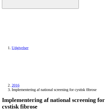
Udgivelser
2016
Implementering af national screening for cystisk fibrose
Implementering af national screening for
cystisk fibrose