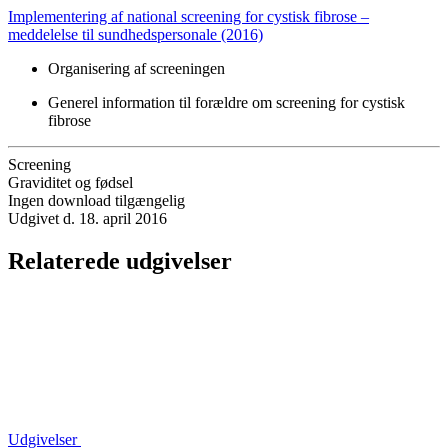
Implementering af national screening for cystisk fibrose –
meddelelse til sundhedspersonale (2016)
Organisering af screeningen
Generel information til forældre om screening for cystisk
fibrose
Screening
Graviditet og fødsel
Ingen download tilgængelig
Udgivet d. 18. april 2016
Relaterede udgivelser
Udgivelser