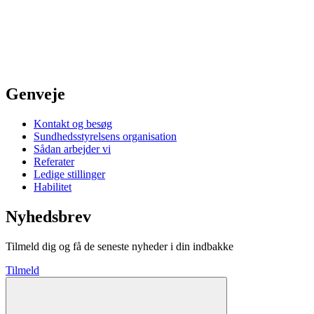
Genveje
Kontakt og besøg
Sundhedsstyrelsens organisation
Sådan arbejder vi
Referater
Ledige stillinger
Habilitet
Nyhedsbrev
Tilmeld dig og få de seneste nyheder i din indbakke
Tilmeld