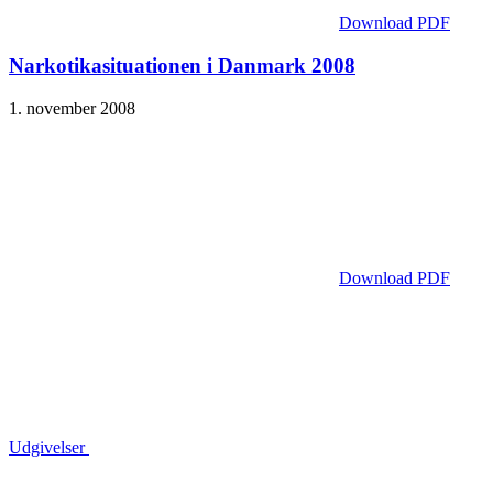
Download PDF
Narkotika­situationen i Danmark 2008
1. november 2008
Download PDF
Udgivelser