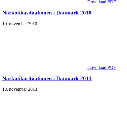
Download PDF
Narkotika­situationen i Danmark 2010
10. november 2010
Download PDF
Narkotika­situationen i Danmark 2013
18. november 2013