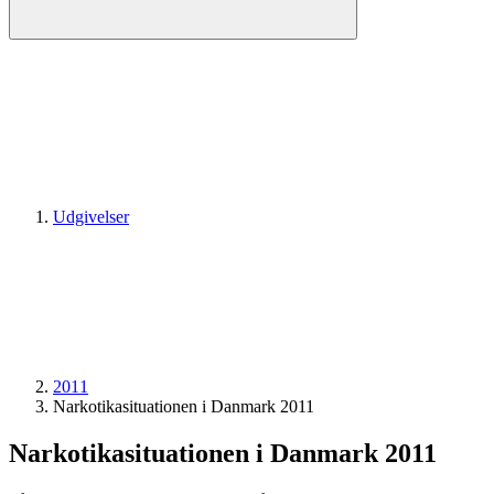
Udgivelser
2011
Narkotika­situationen i Danmark 2011
Narkotika­situationen i Danmark 2011