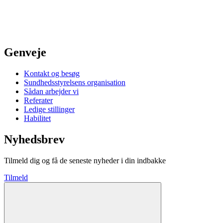
Genveje
Kontakt og besøg
Sundhedsstyrelsens organisation
Sådan arbejder vi
Referater
Ledige stillinger
Habilitet
Nyhedsbrev
Tilmeld dig og få de seneste nyheder i din indbakke
Tilmeld