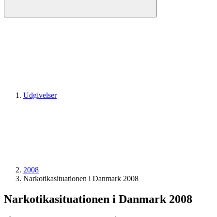
Udgivelser
2008
Narkotika­situationen i Danmark 2008
Narkotika­situationen i Danmark 2008