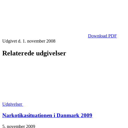
Download PDF
Udgivet d. 1. november 2008
Relaterede udgivelser
Udgivelser
Narkotika­situationen i Danmark 2009
5. november 2009