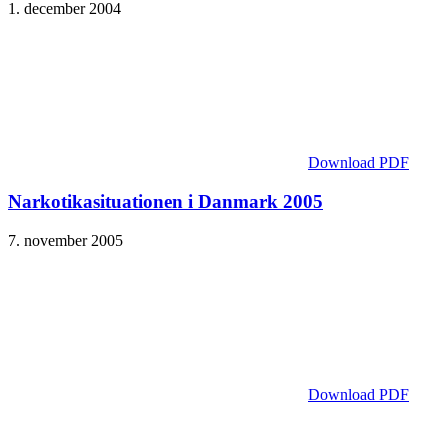
1. december 2004
Download PDF
Narkotika­situationen i Danmark 2005
7. november 2005
Download PDF