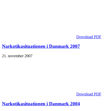
Download PDF
Narkotika­situationen i Danmark 2007
21. november 2007
Download PDF
Narkotika­situationen i Danmark 2004