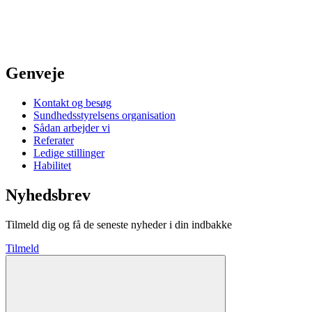
Genveje
Kontakt og besøg
Sundhedsstyrelsens organisation
Sådan arbejder vi
Referater
Ledige stillinger
Habilitet
Nyhedsbrev
Tilmeld dig og få de seneste nyheder i din indbakke
Tilmeld