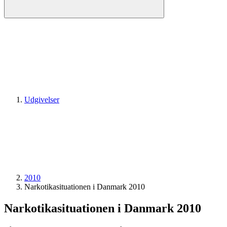
Udgivelser
2010
Narkotika­situationen i Danmark 2010
Narkotika­situationen i Danmark 2010