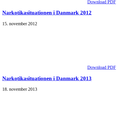
Download PDF
Narkotika­situationen i Danmark 2012
15. november 2012
Download PDF
Narkotika­situationen i Danmark 2013
18. november 2013