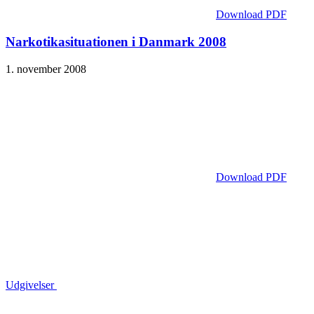
Download PDF
Narkotika­situationen i Danmark 2008
1. november 2008
Download PDF
Udgivelser