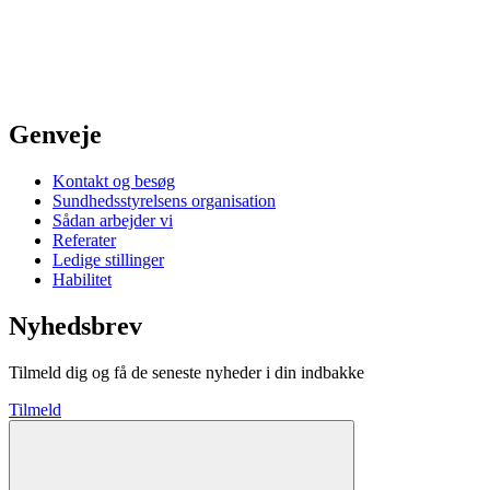
Genveje
Kontakt og besøg
Sundhedsstyrelsens organisation
Sådan arbejder vi
Referater
Ledige stillinger
Habilitet
Nyhedsbrev
Tilmeld dig og få de seneste nyheder i din indbakke
Tilmeld