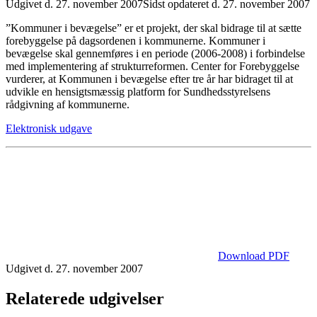
Udgivet d. 27. november 2007
Sidst opdateret d. 27. november 2007
”Kommuner i bevægelse” er et projekt, der skal bidrage til at sætte
forebyggelse på dagsordenen i kommunerne. Kommuner i
bevægelse skal gennemføres i en periode (2006-2008) i forbindelse
med implementering af strukturreformen. Center for Forebyggelse
vurderer, at Kommunen i bevægelse efter tre år har bidraget til at
udvikle en hensigtsmæssig platform for Sundhedsstyrelsens
rådgivning af kommunerne.
Elektronisk udgave
Download PDF
Udgivet d. 27. november 2007
Relaterede udgivelser