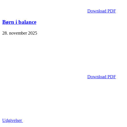
Download PDF
Børn i balance
28. november 2025
Download PDF
Udgivelser