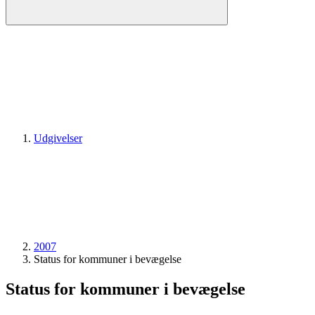
Udgivelser
2007
Status for kommuner i bevægelse
Status for kommuner i bevægelse