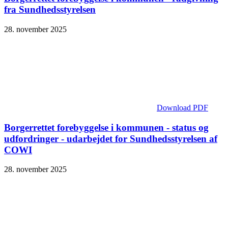
fra Sundhedsstyrelsen
28. november 2025
Download PDF
Borgerrettet forebyggelse i kommunen - status og
udfordringer - udarbejdet for Sundhedsstyrelsen af
COWI
28. november 2025