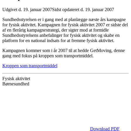
Udgivet d. 19. januar 2007
Sidst opdateret d. 19. januar 2007
Sundhedsstyrelsen er i gang med at planlægge næste års kampagne
for fysisk aktivitet. Kampagnen for fysisk aktivitet 2007 er sidste del
af en flerårig kampagnestrategi, der sigter mod at formidle
Sundhedsstyrelsens anbefalinger for fysisk aktivitet og skabe en
platform for en national indsats for at fremme fysisk aktivitet.
Kampagnen kommer som i år 2007 til at hedde GetMoving, denne
gang med fokus på kroppen som transportmiddel.
Kroppen som transportmiddel
Fysisk aktivitet
Børnesundhed
Download PDF