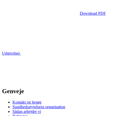
Download PDF
Udgivelser
Genveje
Kontakt og besøg
Sundhedsstyrelsens organisation
Sådan arbejder vi