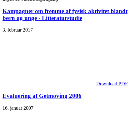
Kampagner om fremme af fysisk aktivitet blandt
børn og unge - Litteraturstudie
3. februar 2017
Download PDF
Evaluering af Getmoving 2006
16. januar 2007