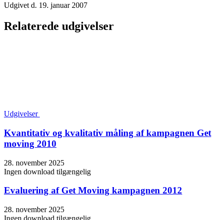
Udgivet d. 19. januar 2007
Relaterede udgivelser
Udgivelser
Kvantitativ og kvalitativ måling af kampagnen Get
moving 2010
28. november 2025
Ingen download tilgængelig
Evaluering af Get Moving kampagnen 2012
28. november 2025
Ingen download tilgængelig