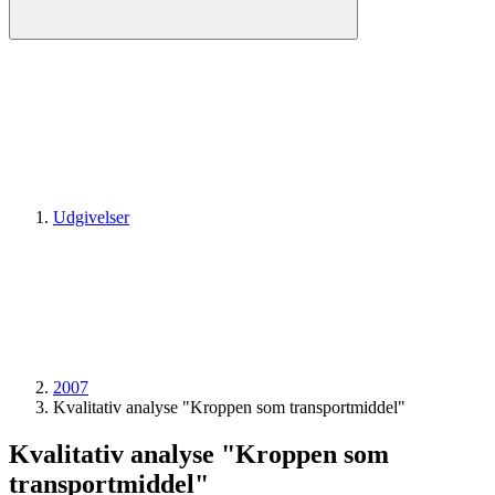
Udgivelser
2007
Kvalitativ analyse "Kroppen som transportmiddel"
Kvalitativ analyse "Kroppen som
transportmiddel"