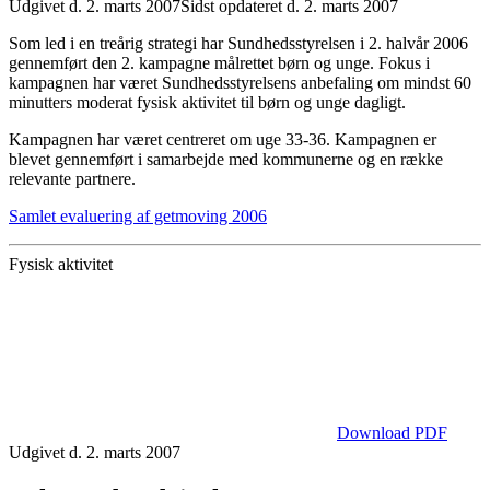
Udgivet d. 2. marts 2007
Sidst opdateret d. 2. marts 2007
Som led i en treårig strategi har Sundhedsstyrelsen i 2. halvår 2006
gennemført den 2. kampagne målrettet børn og unge. Fokus i
kampagnen har været Sundhedsstyrelsens anbefaling om mindst 60
minutters moderat fysisk aktivitet til børn og unge dagligt.
Kampagnen har været centreret om uge 33-36. Kampagnen er
blevet gennemført i samarbejde med kommunerne og en række
relevante partnere.
Samlet evaluering af getmoving 2006
Fysisk aktivitet
Download PDF
Udgivet d. 2. marts 2007