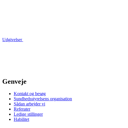
Udgivelser
Genveje
Kontakt og besøg
Sundhedsstyrelsens organisation
Sådan arbejder vi
Referater
Ledige stillinger
Habilitet