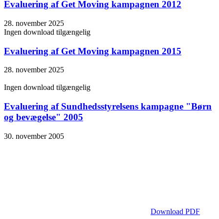
Evaluering af Get Moving kampagnen 2012
28. november 2025
Ingen download tilgængelig
Evaluering af Get Moving kampagnen 2015
28. november 2025
Ingen download tilgængelig
Evaluering af Sundhedsstyrelsens kampagne "Børn
og bevægelse" 2005
30. november 2005
Download PDF