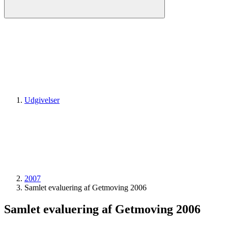
Udgivelser
2007
Samlet evaluering af Getmoving 2006
Samlet evaluering af Getmoving 2006