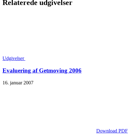
Relaterede udgivelser
Udgivelser
Evaluering af Getmoving 2006
16. januar 2007
Download PDF