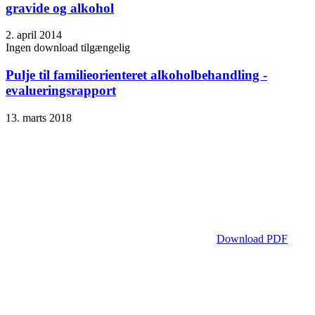
gravide og alkohol
2. april 2014
Ingen download tilgængelig
Pulje til familieorienteret alkoholbehandling -
evalueringsrapport
13. marts 2018
Download PDF