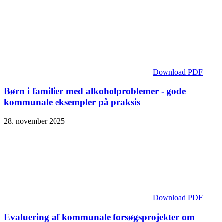
Download PDF
Børn i familier med alkoholproblemer - gode
kommunale eksempler på praksis
28. november 2025
Download PDF
Evaluering af kommunale forsøgsprojekter om