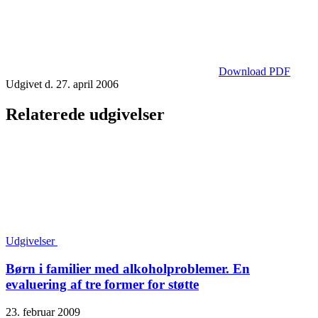
Download PDF
Udgivet d. 27. april 2006
Relaterede udgivelser
Udgivelser
Børn i familier med alkoholproblemer. En
evaluering af tre former for støtte
23. februar 2009