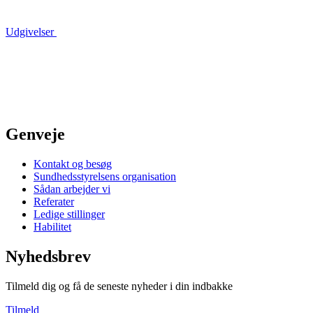
Udgivelser
Genveje
Kontakt og besøg
Sundhedsstyrelsens organisation
Sådan arbejder vi
Referater
Ledige stillinger
Habilitet
Nyhedsbrev
Tilmeld dig og få de seneste nyheder i din indbakke
Tilmeld