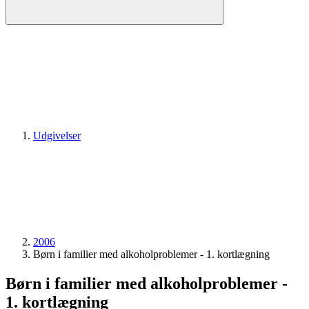
Udgivelser
2006
Børn i familier med alkoholproblemer - 1. kortlægning
Børn i familier med alkoholproblemer -
1. kortlægning