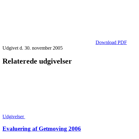
Download PDF
Udgivet d. 30. november 2005
Relaterede udgivelser
Udgivelser
Evaluering af Getmoving 2006