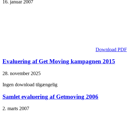
16. januar 2007
Download PDF
Evaluering af Get Moving kampagnen 2015
28. november 2025
Ingen download tilgængelig
Samlet evaluering af Getmoving 2006
2. marts 2007