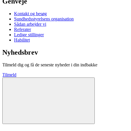
Genveje
Kontakt og besøg
Sundhedsstyrelsens organisation
Sådan arbejder vi
Referater
Ledige stillinger
Habilitet
Nyhedsbrev
Tilmeld dig og få de seneste nyheder i din indbakke
Tilmeld