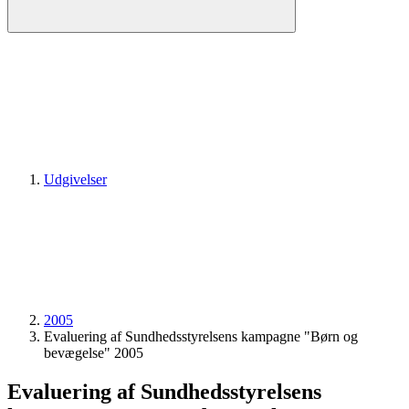
Udgivelser
2005
Evaluering af Sundhedsstyrelsens kampagne "Børn og
bevægelse" 2005
Evaluering af Sundhedsstyrelsens