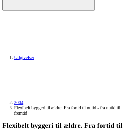
Udgivelser
2004
Flexibelt byggeri til ældre. Fra fortid til nutid - fra nutid til
fremtid
Flexibelt byggeri til ældre. Fra fortid til