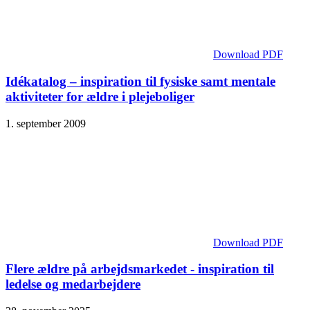
Download PDF
Idékatalog – inspiration til fysiske samt mentale
aktiviteter for ældre i plejeboliger
1. september 2009
Download PDF
Flere ældre på arbejdsmarkedet - inspiration til
ledelse og medarbejdere