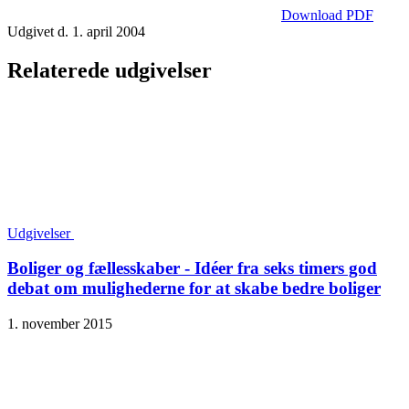
Download PDF
Udgivet d. 1. april 2004
Relaterede udgivelser
Udgivelser
Boliger og fællesskaber - Idéer fra seks timers god
debat om mulighederne for at skabe bedre boliger
1. november 2015