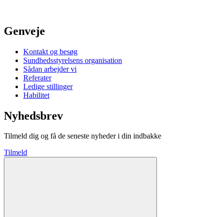
Genveje
Kontakt og besøg
Sundhedsstyrelsens organisation
Sådan arbejder vi
Referater
Ledige stillinger
Habilitet
Nyhedsbrev
Tilmeld dig og få de seneste nyheder i din indbakke
Tilmeld