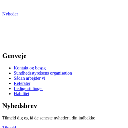
Nyheder
Genveje
Kontakt og besøg
Sundhedsstyrelsens organisation
Sådan arbejder vi
Referater
Ledige stillinger
Habilitet
Nyhedsbrev
Tilmeld dig og få de seneste nyheder i din indbakke
Tilmeld