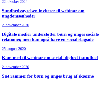
22. oktober 2024
Sundhedsstyrelsen inviterer til webinar om
ungdomsenheder
2. november 2020
Digitale medier understøtter børn og unges sociale
relationer, men kan også have en social slagside
25. august 2020
Kom med til webinar om social ulighed i sundhed
2. november 2020
Sæt rammer for børn og unges brug af skærme