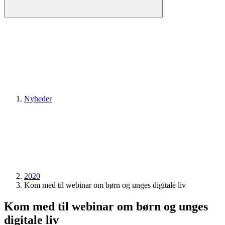
Nyheder
2020
Kom med til webinar om børn og unges digitale liv
Kom med til webinar om børn og unges
digitale liv