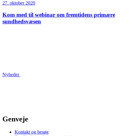
27. oktober 2020
Kom med til webinar om fremtidens primære
sundhedsvæsen
Nyheder
Genveje
Kontakt og besøg