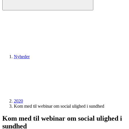
Nyheder
2020
Kom med til webinar om social ulighed i sundhed
Kom med til webinar om social ulighed i
sundhed