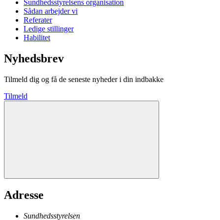
Sundhedsstyrelsens organisation
Sådan arbejder vi
Referater
Ledige stillinger
Habilitet
Nyhedsbrev
Tilmeld dig og få de seneste nyheder i din indbakke
Tilmeld
Adresse
Sundhedsstyrelsen