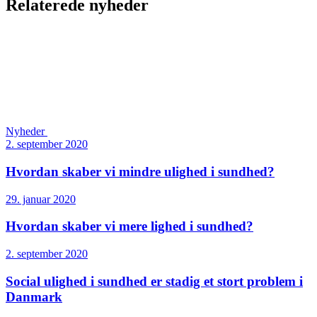
Relaterede nyheder
Nyheder
2. september 2020
Hvordan skaber vi mindre ulighed i sundhed?
29. januar 2020
Hvordan skaber vi mere lighed i sundhed?
2. september 2020
Social ulighed i sundhed er stadig et stort problem i
Danmark