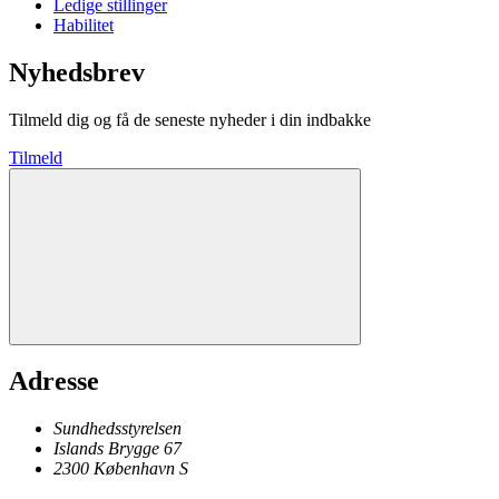
Ledige stillinger
Habilitet
Nyhedsbrev
Tilmeld dig og få de seneste nyheder i din indbakke
Tilmeld
Adresse
Sundhedsstyrelsen
Islands Brygge 67
2300
København
S