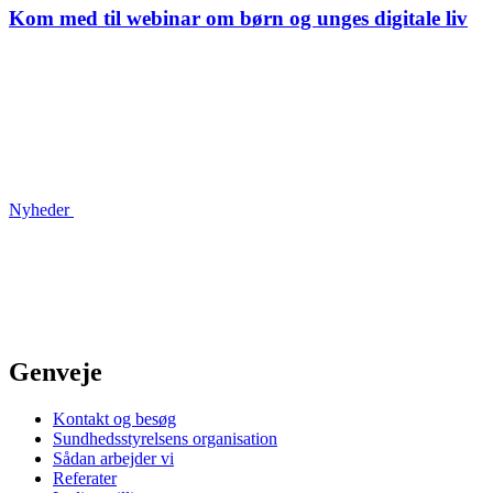
Kom med til webinar om børn og unges digitale liv
Nyheder
Genveje
Kontakt og besøg
Sundhedsstyrelsens organisation
Sådan arbejder vi
Referater