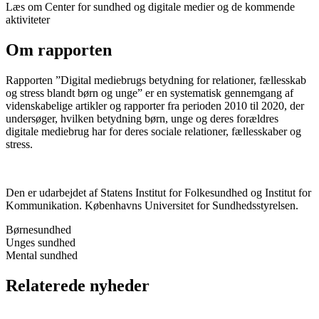
Læs om Center for sundhed og digitale medier og de kommende
aktiviteter
Om rapporten
Rapporten ”Digital mediebrugs betydning for relationer, fællesskab
og stress blandt børn og unge” er en systematisk gennemgang af
videnskabelige artikler og rapporter fra perioden 2010 til 2020, der
undersøger, hvilken betydning børn, unge og deres forældres
digitale mediebrug har for deres sociale relationer, fællesskaber og
stress.
Den er udarbejdet af Statens Institut for Folkesundhed og Institut for
Kommunikation. Københavns Universitet for Sundhedsstyrelsen.
Børnesundhed
Unges sundhed
Mental sundhed
Relaterede nyheder