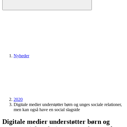
Nyheder
2020
Digitale medier understøtter børn og unges sociale relationer,
men kan også have en social slagside
Digitale medier understøtter børn og