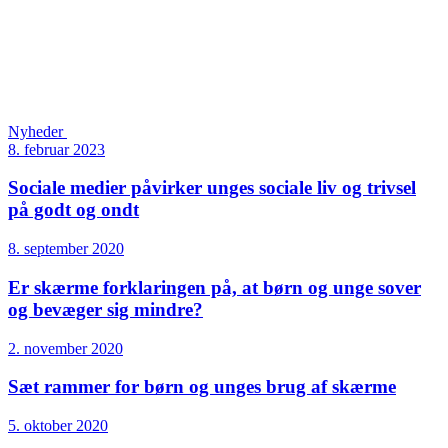
Nyheder
8. februar 2023
Sociale medier påvirker unges sociale liv og trivsel
på godt og ondt
8. september 2020
Er skærme forklaringen på, at børn og unge sover
og bevæger sig mindre?
2. november 2020
Sæt rammer for børn og unges brug af skærme
5. oktober 2020