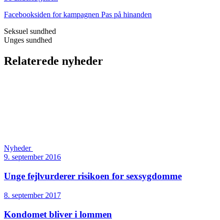
Facebooksiden for kampagnen Pas på hinanden
Seksuel sundhed
Unges sundhed
Relaterede nyheder
Nyheder
9. september 2016
Unge fejlvurderer risikoen for sexsygdomme
8. september 2017
Kondomet bliver i lommen