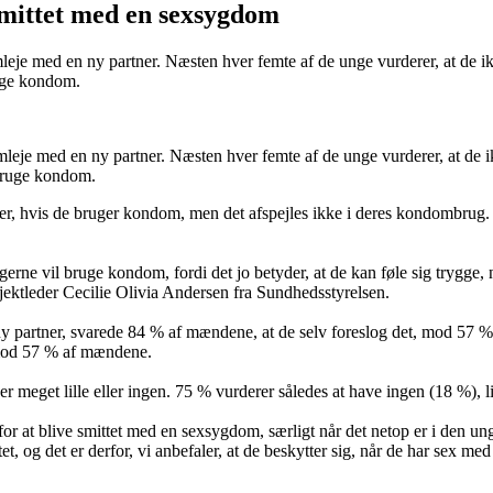
smittet med en sexsygdom
je med en ny partner. Næsten hver femte af de unge vurderer, at de ik
uge kondom.
eje med en ny partner. Næsten hver femte af de unge vurderer, at de ik
t bruge kondom.
ner, hvis de bruger kondom, men det afspejles ikke i deres kondombrug
g gerne vil bruge kondom, fordi det jo betyder, at de kan føle sig trygg
rojektleder Cecilie Olivia Andersen fra Sundhedsstyrelsen.
 partner, svarede 84 % af mændene, at de selv foreslog det, mod 57 % a
 mod 57 % af mændene.
 meget lille eller ingen. 75 % vurderer således at have ingen (18 %), lil
r at blive smittet med en sexsygdom, særligt når det netop er i den unge 
t, og det er derfor, vi anbefaler, at de beskytter sig, når de har sex med