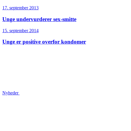
17. september 2013
Unge undervurderer sex-smitte
15. september 2014
Unge er positive overfor kondomer
Nyheder