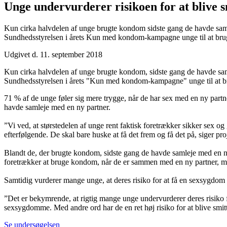
Unge undervurderer risikoen for at blive 
Kun cirka halvdelen af unge brugte kondom sidste gang de havde samle
Sundhedsstyrelsen i årets Kun med kondom-kampagne unge til at br
Udgivet d. 11. september 2018
Kun cirka halvdelen af unge brugte kondom, sidste gang de havde saml
Sundhedsstyrelsen i årets "Kun med kondom-kampagne" unge til a
71 % af de unge føler sig mere trygge, når de har sex med en ny part
havde samleje med en ny partner.
”Vi ved, at størstedelen af unge rent faktisk foretrækker sikker sex o
efterfølgende. De skal bare huske at få det frem og få det på, siger p
Blandt de, der brugte kondom, sidste gang de havde samleje med en ny
foretrækker at bruge kondom, når de er sammen med en ny partner,
Samtidig vurderer mange unge, at deres risiko for at få en sexsygdom er
”Det er bekymrende, at rigtig mange unge undervurderer deres risiko fo
sexsygdomme. Med andre ord har de en ret høj risiko for at blive smitte
Se undersøgelsen