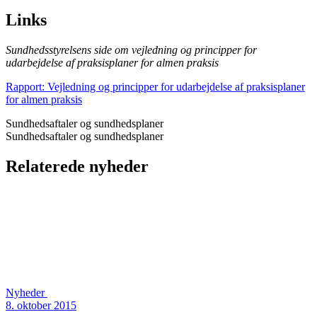
Links
Sundhedsstyrelsens side om vejledning og principper for
udarbejdelse af praksisplaner for almen praksis
Rapport: Vejledning og principper for udarbejdelse af praksisplaner
for almen praksis
Sundhedsaftaler og sundhedsplaner
Sundhedsaftaler og sundhedsplaner
Relaterede nyheder
Nyheder
8. oktober 2015