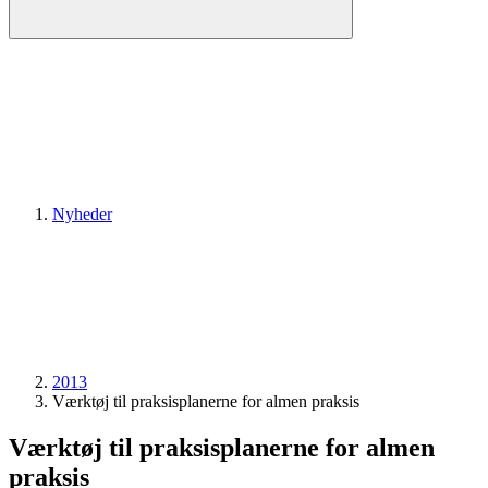
Nyheder
2013
Værktøj til praksisplanerne for almen praksis
Værktøj til praksisplanerne for almen
praksis