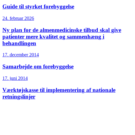
Guide til styrket forebyggelse
24. februar 2026
Ny plan for de almenmedicinske tilbud skal give
patienter mere kvalitet og sammenhæng i
behandlingen
17. december 2014
Samarbejde om forebyggelse
17. juni 2014
Værktøjskasse til implementering af nationale
retningslinjer