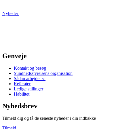
Nyheder
Genveje
Kontakt og besøg
Sundhedsstyrelsens organisation
Sådan arbejder vi
Referater
Ledige stillinger
Habilitet
Nyhedsbrev
Tilmeld dig og få de seneste nyheder i din indbakke
Tilmeld