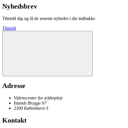
Nyhedsbrev
Tilmeld dig og få de seneste nyheder i din indbakke
Tilmeld
Adresse
Videnscenter for ældrepleje
Islands Brygge 67
2300
København
S
Kontakt