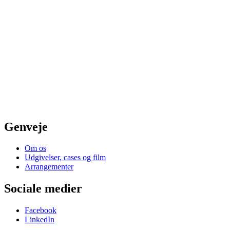
Genveje
Om os
Udgivelser, cases og film
Arrangementer
Sociale medier
Facebook
LinkedIn