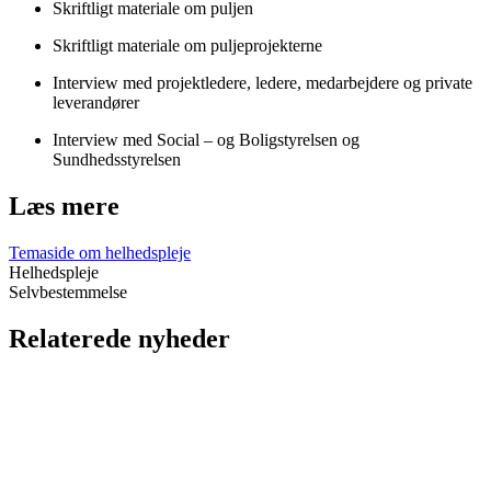
Skriftligt materiale om puljen
Skriftligt materiale om puljeprojekterne
Interview med projektledere, ledere, medarbejdere og private
leverandører
Interview med Social – og Boligstyrelsen og
Sundhedsstyrelsen
Læs mere
Temaside om helhedspleje
Helhedspleje
Selvbestemmelse
Relaterede nyheder