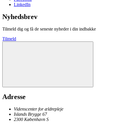
LinkedIn
Nyhedsbrev
Tilmeld dig og få de seneste nyheder i din indbakke
Tilmeld
Adresse
Videnscenter for ældrepleje
Islands Brygge 67
2300
København
S