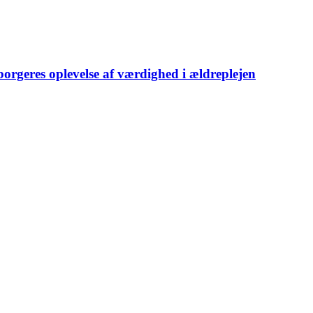
borgeres oplevelse af værdighed i ældreplejen