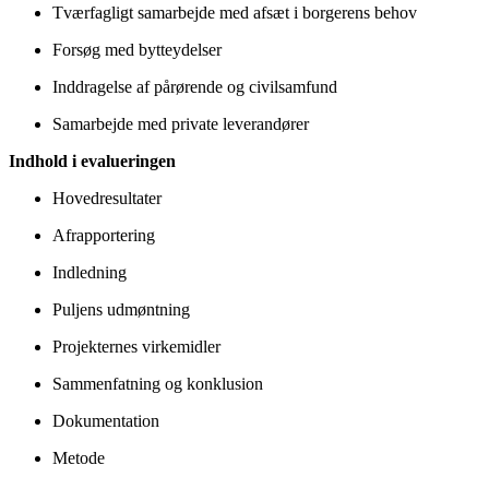
Tværfagligt samarbejde med afsæt i borgerens behov
Forsøg med bytteydelser
Inddragelse af pårørende og civilsamfund
Samarbejde med private leverandører
Indhold i evalueringen
Hovedresultater
Afrapportering
Indledning
Puljens udmøntning
Projekternes virkemidler
Sammenfatning og konklusion
Dokumentation
Metode