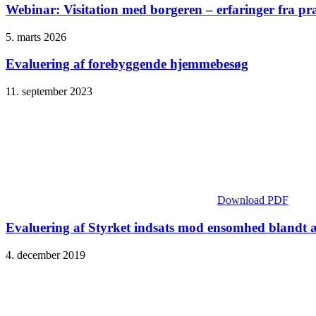
Webinar: Visitation med borgeren – erfaringer fra pr
5. marts 2026
Evaluering af forebyggende hjemmebesøg
11. september 2023
Download PDF
Evaluering af Styrket indsats mod ensomhed blandt
4. december 2019