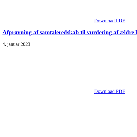
Download PDF
Afprøvning af samtaleredskab til vurdering af ældre 
4. januar 2023
Download PDF