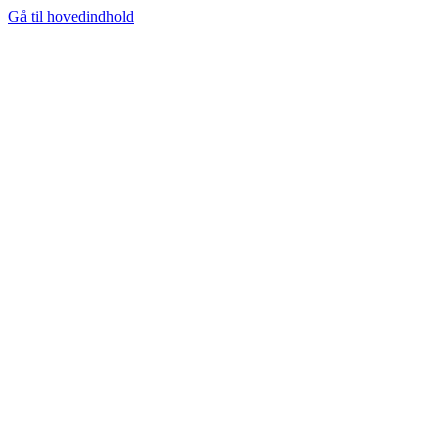
Gå til hovedindhold