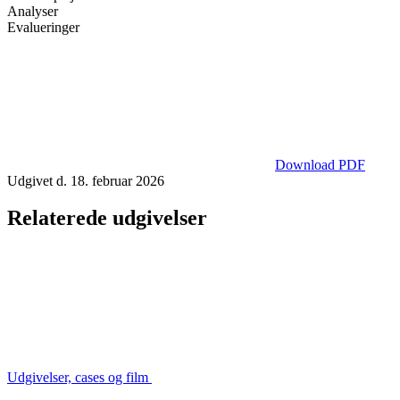
Analyser
Evalueringer
Download PDF
Udgivet d. 18. februar 2026
Relaterede udgivelser
Udgivelser, cases og film