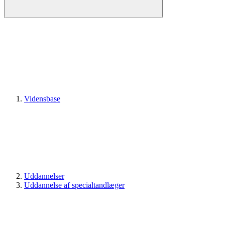
Vidensbase
Uddannelser
Uddannelse af specialtandlæger