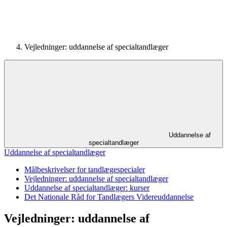
Vejledninger: uddannelse af specialtandlæger
Uddannelse af
specialtandlæger
Uddannelse af specialtandlæger
Målbeskrivelser for tandlægespecialer
Vejledninger: uddannelse af specialtandlæger
Uddannelse af specialtandlæger: kurser
Det Nationale Råd for Tandlægers Videreuddannelse
Vejledninger: uddannelse af