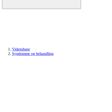
Vidensbase
Sygdomme og behandling