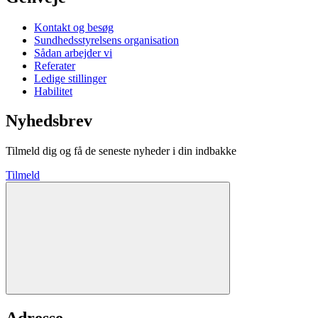
Kontakt og besøg
Sundhedsstyrelsens organisation
Sådan arbejder vi
Referater
Ledige stillinger
Habilitet
Nyhedsbrev
Tilmeld dig og få de seneste nyheder i din indbakke
Tilmeld