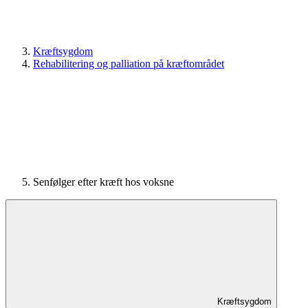
Kræftsygdom
Rehabilitering og palliation på kræftområdet
Senfølger efter kræft hos voksne
Kræftsygdom