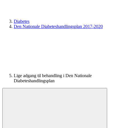
Diabetes
Den Nationale Diabeteshandlingsplan 2017-2020
Lige adgang til behandling i Den Nationale
Diabeteshandlingsplan