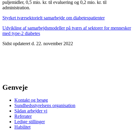
puljemidler, 0,5 mio. kr. til evaluering og 0,2 mio. kr. til
administration.
Styrket tværsektorielt samarbejde om diabetespatienter
Udvikling af samarbejdsmodeller på tværs af sektorer for mennesker
med type-2 diabetes
Sidst opdateret d. 22. november 2022
Genveje
Kontakt og besøg
Sundhedsstyrelsens organisation
Sådan arbejder vi
Referater
Ledige stillinger
Habilitet