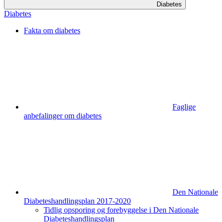
Diabetes
Diabetes
Fakta om diabetes
Faglige
anbefalinger om diabetes
Den Nationale
Diabeteshandlingsplan 2017-2020
Tidlig opsporing og forebyggelse i Den Nationale
Diabeteshandlingsplan