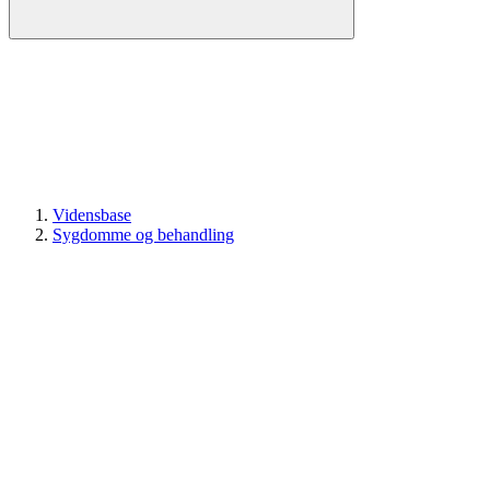
Vidensbase
Sygdomme og behandling