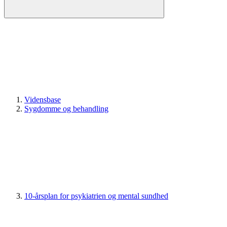
Vidensbase
Sygdomme og behandling
10-årsplan for psykiatrien og mental sundhed