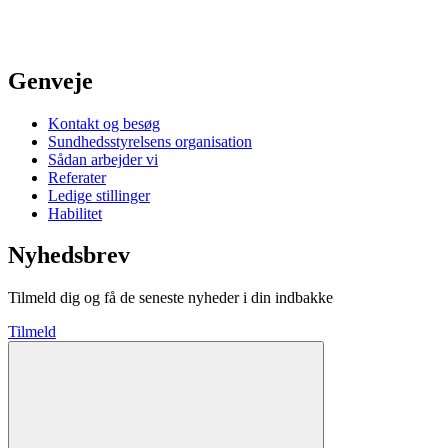
Genveje
Kontakt og besøg
Sundhedsstyrelsens organisation
Sådan arbejder vi
Referater
Ledige stillinger
Habilitet
Nyhedsbrev
Tilmeld dig og få de seneste nyheder i din indbakke
Tilmeld