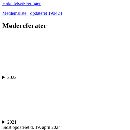
Habilitetserklæringer
Medlemsliste - opdateret 190424
Mødereferater
2022
2021
Sidst opdateret d. 19. april 2024