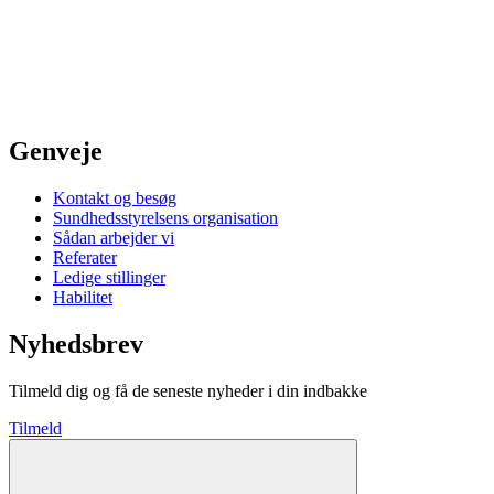
Genveje
Kontakt og besøg
Sundhedsstyrelsens organisation
Sådan arbejder vi
Referater
Ledige stillinger
Habilitet
Nyhedsbrev
Tilmeld dig og få de seneste nyheder i din indbakke
Tilmeld