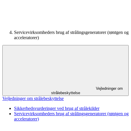
Servicevirksomheders brug af strålingsgeneratorer (røntgen og
acceleratorer)
Vejledninger om
strålebeskyttelse
Vejledninger om strålebeskyttelse
Sikkerhedsvurderinger ved brug af strålekilder
Servicevirksomheders brug af strålingsgeneratorer (røntgen og
acceleratorer)