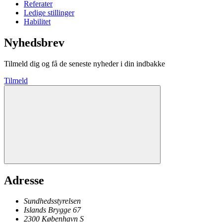
Referater
Ledige stillinger
Habilitet
Nyhedsbrev
Tilmeld dig og få de seneste nyheder i din indbakke
Tilmeld
Adresse
Sundhedsstyrelsen
Islands Brygge 67
2300
København
S