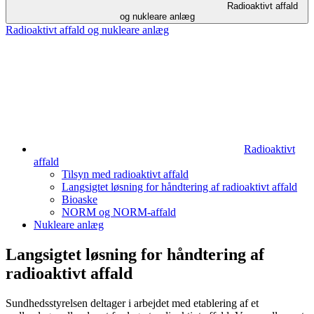
Radioaktivt affald
og nukleare anlæg
Radioaktivt affald og nukleare anlæg
Radioaktivt
affald
Tilsyn med radioaktivt affald
Langsigtet løsning for håndtering af radioaktivt affald
Bioaske
NORM og NORM-affald
Nukleare anlæg
Langsigtet løsning for håndtering af
radioaktivt affald
Sundhedsstyrelsen deltager i arbejdet med etablering af et