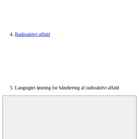
Radioaktivt affald
Langsigtet løsning for håndtering af radioaktivt affald