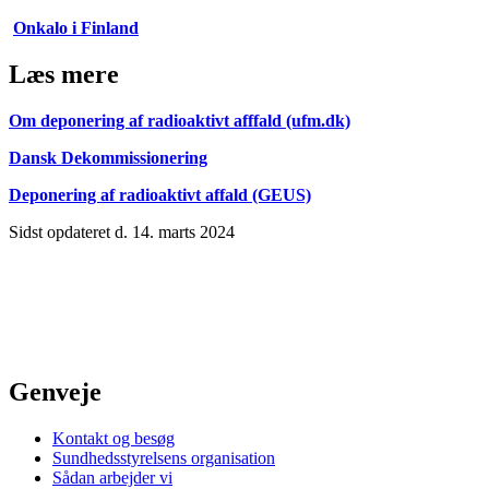
Onkalo i Finland
Læs mere
Om deponering af radioaktivt afffald (ufm.dk)
Dansk Dekommissionering
Deponering af radioaktivt affald (GEUS)
Sidst opdateret d. 14. marts 2024
Genveje
Kontakt og besøg
Sundhedsstyrelsens organisation
Sådan arbejder vi