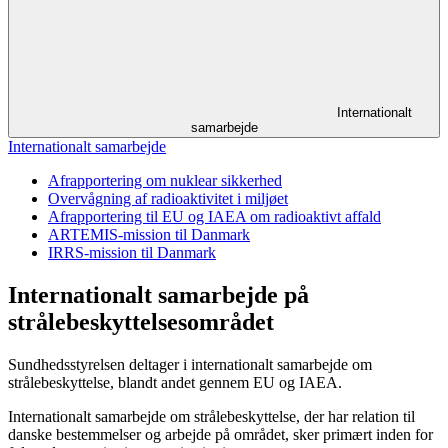
Internationalt
samarbejde
Internationalt samarbejde
Afrapportering om nuklear sikkerhed
Overvågning af radioaktivitet i miljøet
Afrapportering til EU og IAEA om radioaktivt affald
ARTEMIS-mission til Danmark
IRRS-mission til Danmark
Internationalt samarbejde på
strålebeskyttelsesområdet
Sundhedsstyrelsen deltager i internationalt samarbejde om
strålebeskyttelse, blandt andet gennem EU og IAEA.
Internationalt samarbejde om strålebeskyttelse, der har relation til
danske bestemmelser og arbejde på området, sker primært inden for