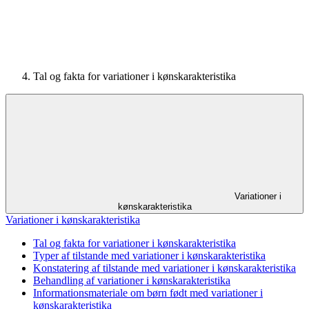
Tal og fakta for variationer i køns­karakteristika
Variationer i
kønskarakteristika
Variationer i kønskarakteristika
Tal og fakta for variationer i køns­karakteristika
Typer af tilstande med variationer i kønskarakteristika
Konstatering af tilstande med variationer i kønskarakteristika
Behandling af variationer i kønskarakteristika
Informationsmateriale om børn født med variationer i
kønskarakteristika