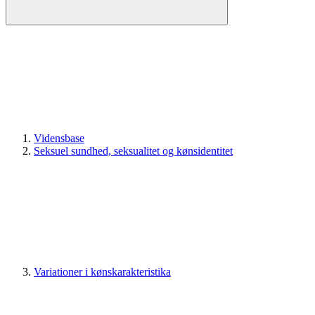
Vidensbase
Seksuel sundhed, seksualitet og kønsidentitet
Variationer i kønskarakteristika