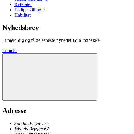
Referater
Ledige stillinger
Habilitet
Nyhedsbrev
Tilmeld dig og få de seneste nyheder i din indbakke
Tilmeld
Adresse
Sundhedsstyrelsen
Islands Brygge 67