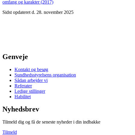
omfang og karakter (2017)
Sidst opdateret d. 28. november 2025
Genveje
Kontakt og besøg
Sundhedsstyrelsens organisation
Sådan arbejder vi
Referater
Ledige stillinger
Habilitet
Nyhedsbrev
Tilmeld dig og få de seneste nyheder i din indbakke
Tilmeld