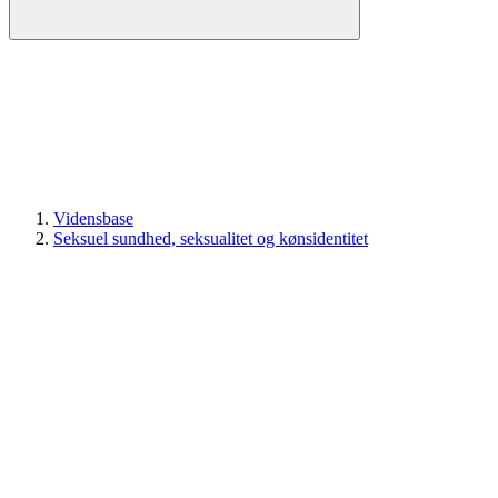
Vidensbase
Seksuel sundhed, seksualitet og kønsidentitet