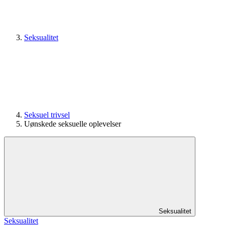
Seksualitet
Seksuel trivsel
Uønskede seksuelle oplevelser
Seksualitet
Seksualitet