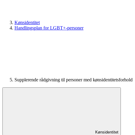
Kønsidentitet
Handlingsplan for LGBT+-personer
Supplerende rådgivning til personer med kønsidentitetsforhold
Kønsidentitet