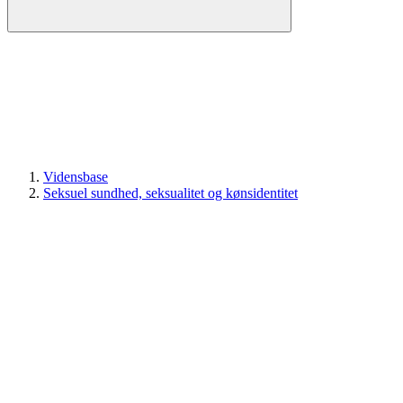
Vidensbase
Seksuel sundhed, seksualitet og kønsidentitet