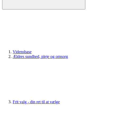
Vidensbase
Ældres sundhed, pleje og omsorg
Frit valg - din ret til at vælge