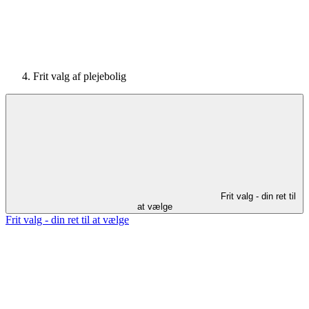
Frit valg af plejebolig
Frit valg - din ret til
at vælge
Frit valg - din ret til at vælge