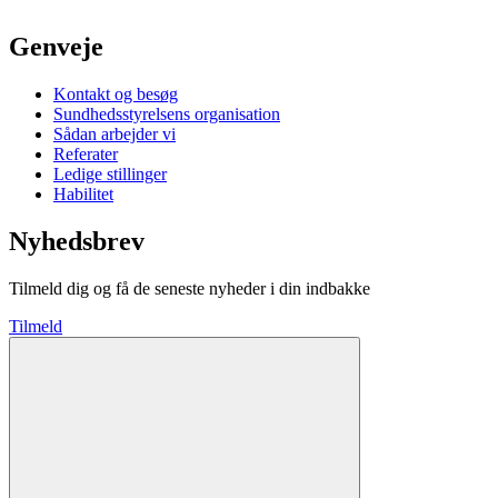
Genveje
Kontakt og besøg
Sundhedsstyrelsens organisation
Sådan arbejder vi
Referater
Ledige stillinger
Habilitet
Nyhedsbrev
Tilmeld dig og få de seneste nyheder i din indbakke
Tilmeld