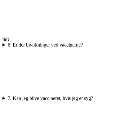
tid?
6. Er der bivirkninger ved vaccinerne?
7. Kan jeg blive vaccineret, hvis jeg er syg?