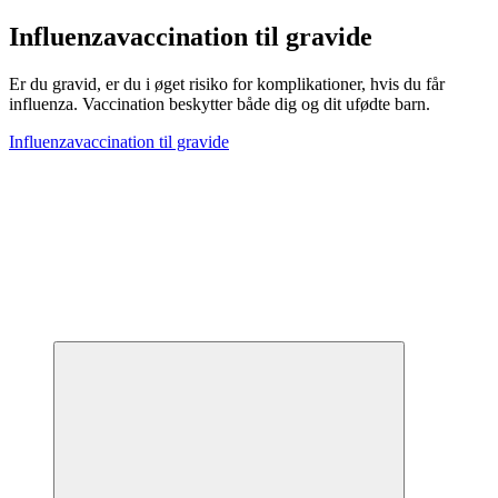
Influenzavaccination til gravide
Er du gravid, er du i øget risiko for komplikationer, hvis du får
influenza. Vaccination beskytter både dig og dit ufødte barn.
Influenzavaccination til gravide