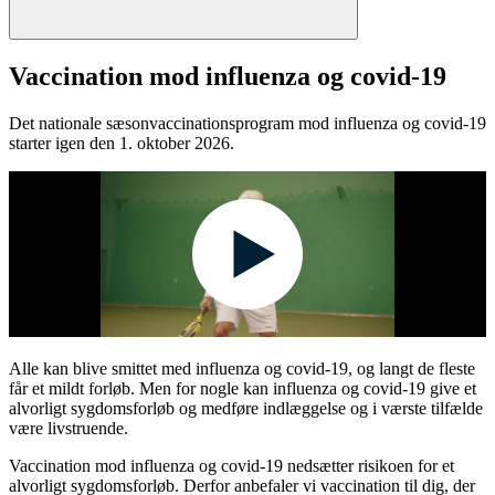
Vaccination mod influenza og covid-19
Det nationale sæsonvaccinationsprogram mod influenza og covid-19
starter igen den 1. oktober 2026.
Alle kan blive smittet med influenza og covid-19, og langt de fleste
får et mildt forløb. Men for nogle kan influenza og covid-19 give et
alvorligt sygdomsforløb og medføre indlæggelse og i værste tilfælde
være livstruende.
Vaccination mod influenza og covid-19 nedsætter risikoen for et
alvorligt sygdomsforløb. Derfor anbefaler vi vaccination til dig, der