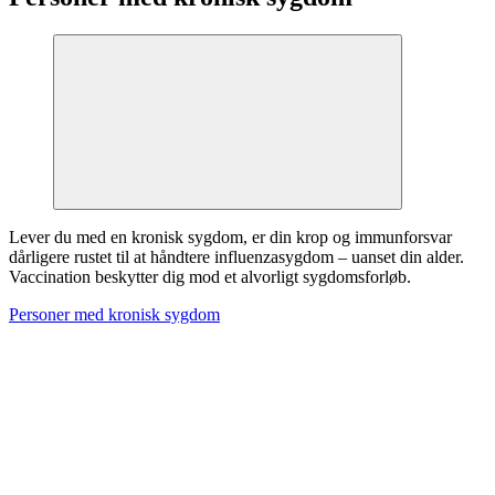
Lever du med en kronisk sygdom, er din krop og immunforsvar
dårligere rustet til at håndtere influenzasygdom – uanset din alder.
Vaccination beskytter dig mod et alvorligt sygdomsforløb.
Personer med kronisk sygdom