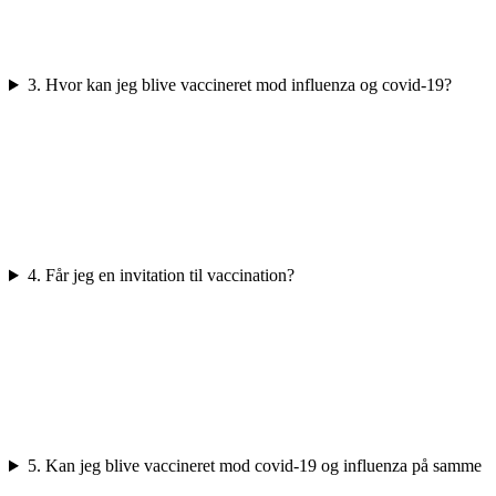
3. Hvor kan jeg blive vaccineret mod influenza og covid-19?
4. Får jeg en invitation til vaccination?
5. Kan jeg blive vaccineret mod covid-19 og influenza på samme