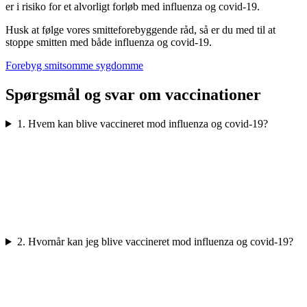
er i risiko for et alvorligt forløb med influenza og covid-19.
Husk at følge vores smitteforebyggende råd, så er du med til at
stoppe smitten med både influenza og covid-19.
Forebyg smitsomme sygdomme
Spørgsmål og svar om vaccinationer
1. Hvem kan blive vaccineret mod influenza og covid-19?
2. Hvornår kan jeg blive vaccineret mod influenza og covid-19?