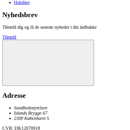
Habilitet
Nyhedsbrev
Tilmeld dig og få de seneste nyheder i din indbakke
Tilmeld
Adresse
Sundhedsstyrelsen
Islands Brygge 67
2300
København
S
CVR
:
DK12070918