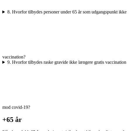
8. Hvorfor tilbydes personer under 65 år som udgangspunkt ikke
vaccination?
9. Hvorfor tilbydes raske gravide ikke længere gratis vaccination
mod covid-19?
+65 år