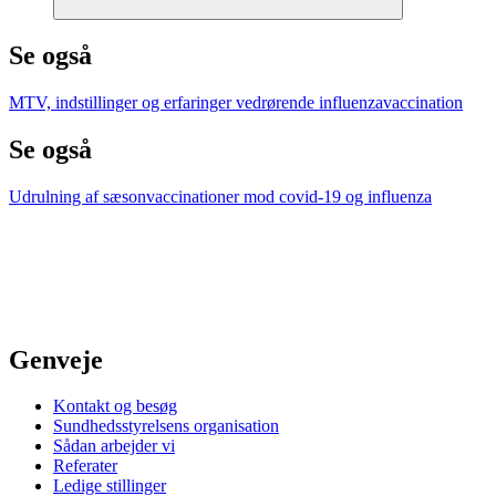
Se også
MTV, indstillinger og erfaringer vedrørende influenzavaccination
Se også
Udrulning af sæsonvaccinationer mod covid-19 og influenza
Genveje
Kontakt og besøg
Sundhedsstyrelsens organisation
Sådan arbejder vi
Referater
Ledige stillinger