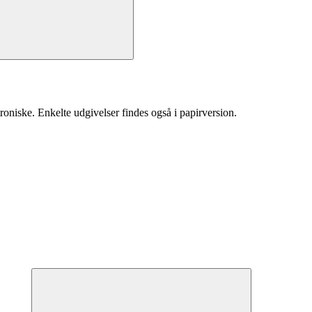
roniske. Enkelte udgivelser findes også i papirversion.