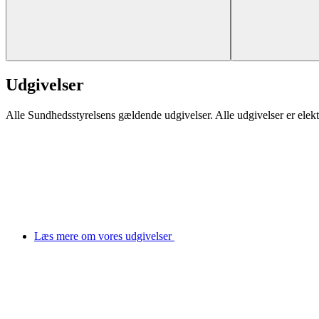
Udgivelser
Alle Sundhedsstyrelsens gældende udgivelser. Alle udgivelser er elekt
Læs mere om vores udgivelser