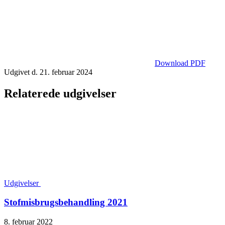
Download PDF
Udgivet d. 21. februar 2024
Relaterede udgivelser
Udgivelser
Stofmisbrugsbehandling 2021
8. februar 2022