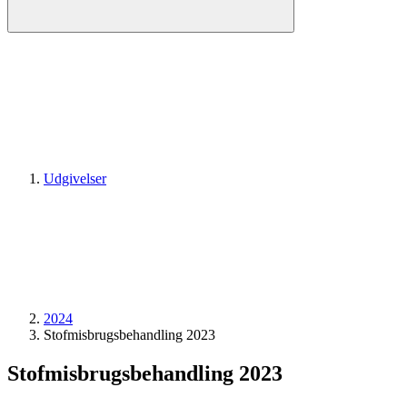
Udgivelser
2024
Stofmisbrugsbehandling 2023
Stofmisbrugsbehandling 2023