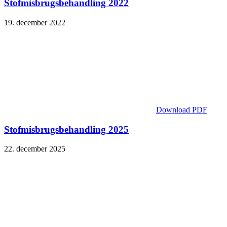
Stofmisbrugsbehandling 2022
19. december 2022
Download PDF
Stofmisbrugsbehandling 2025
22. december 2025