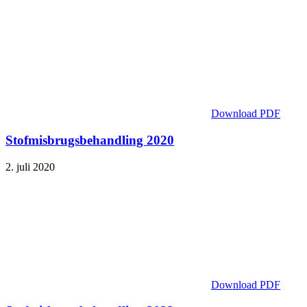
Download PDF
Stofmisbrugsbehandling 2020
2. juli 2020
Download PDF