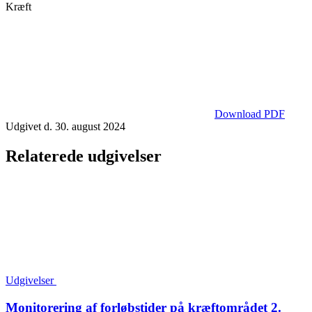
Kræft
Download PDF
Udgivet d. 30. august 2024
Relaterede udgivelser
Udgivelser
Monitorering af forløbstider på kræftområdet 2.