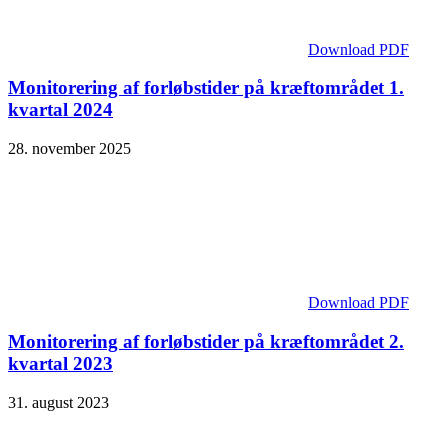
Download PDF
Monitorering af forløbstider på kræftområdet 1.
kvartal 2024
28. november 2025
Download PDF
Monitorering af forløbstider på kræftområdet 2.
kvartal 2023
31. august 2023