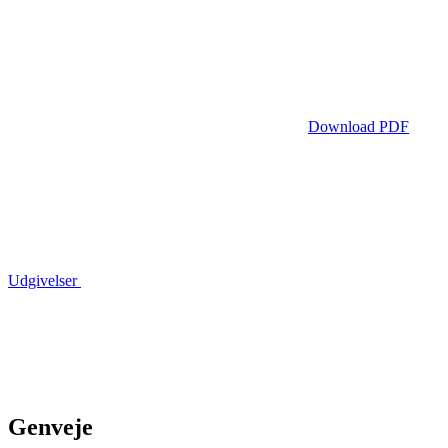
Download PDF
Udgivelser
Genveje