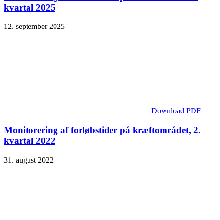
kvartal 2025
12. september 2025
Download PDF
Monitorering af forløbstider på kræftområdet, 2.
kvartal 2022
31. august 2022