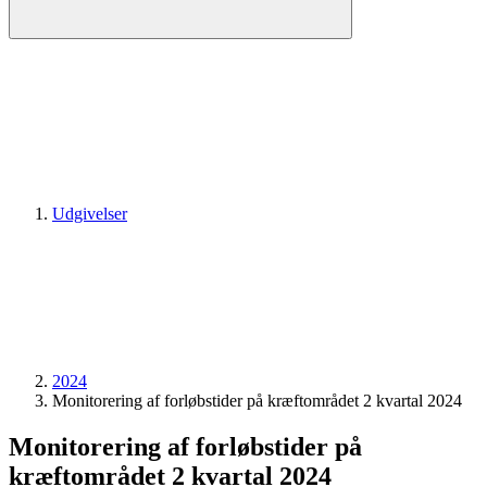
Udgivelser
2024
Monitorering af forløbstider på kræftområdet 2 kvartal 2024
Monitorering af forløbstider på
kræftområdet 2 kvartal 2024