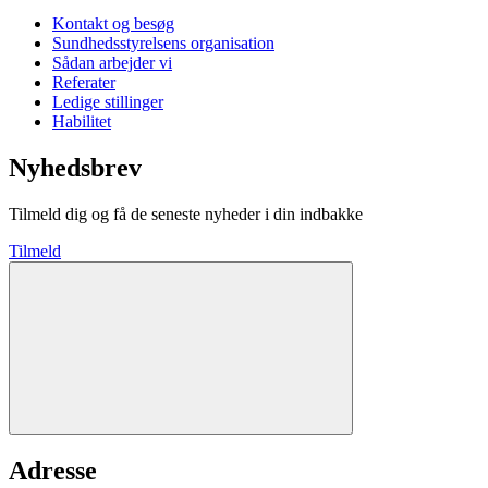
Kontakt og besøg
Sundhedsstyrelsens organisation
Sådan arbejder vi
Referater
Ledige stillinger
Habilitet
Nyhedsbrev
Tilmeld dig og få de seneste nyheder i din indbakke
Tilmeld
Adresse