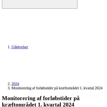
Udgivelser
2024
Monitorering af forløbstider på kræftområdet 1. kvartal 2024
Monitorering af forløbstider på
kræftområdet 1. kvartal 2024