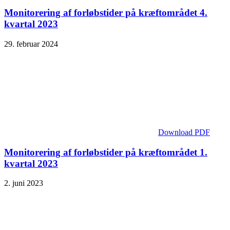
Monitorering af forløbstider på kræftområdet 4.
kvartal 2023
29. februar 2024
Download PDF
Monitorering af forløbstider på kræftområdet 1.
kvartal 2023
2. juni 2023