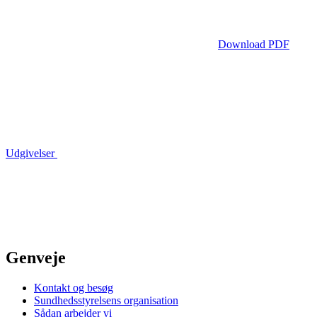
Download PDF
Udgivelser
Genveje
Kontakt og besøg
Sundhedsstyrelsens organisation
Sådan arbejder vi