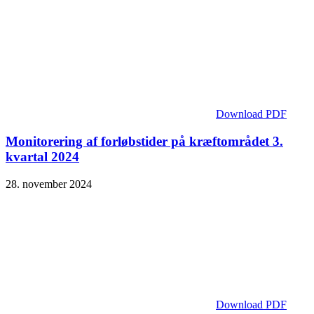
Download PDF
Monitorering af forløbstider på kræftområdet 3.
kvartal 2024
28. november 2024
Download PDF