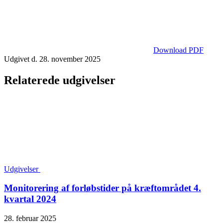
Download PDF
Udgivet d. 28. november 2025
Relaterede udgivelser
Udgivelser
Monitorering af forløbstider på kræftområdet 4.
kvartal 2024
28. februar 2025