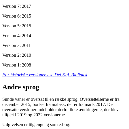
Version 7: 2017
Version 6: 2015
Version 5: 2015
Version 4: 2014
Version 3: 2011
Version 2: 2010
Version 1: 2008
For historiske versioner - se Det Kgl. Bibliotek
Andre sprog
Sunde vaner er oversat til en række sprog. Oversættelserne er fra
december 2015, bortset fra arabisk, der er fra marts 2017. De
oversatte versioner indeholder derfor ikke ændringerne, der blev
tilføjet i 2019 og 2022 versionerne.
Udgivelsen er tilgængelig som e-bog: