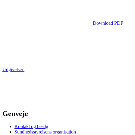
Download PDF
Udgivelser
Genveje
Kontakt og besøg
Sundhedsstyrelsens organisation