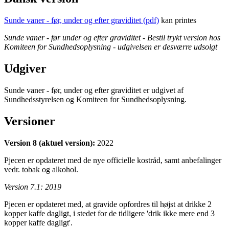
Sunde vaner - før, under og efter graviditet (pdf)
kan printes
Sunde vaner - før under og efter graviditet - Bestil trykt version hos
Komiteen for Sundhedsoplysning - udgivelsen er desværre udsolgt
Udgiver
Sunde vaner - før, under og efter graviditet er udgivet af
Sundhedsstyrelsen og Komiteen for Sundhedsoplysning.
Versioner
Version 8 (aktuel version):
2022
Pjecen er opdateret med de nye officielle kostråd, samt anbefalinger
vedr. tobak og alkohol.
Version 7.1: 2019
Pjecen er opdateret med, at gravide opfordres til højst at drikke 2
kopper kaffe dagligt, i stedet for de tidligere 'drik ikke mere end 3
kopper kaffe dagligt'.