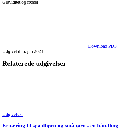
Graviditet og fødsel
Download PDF
Udgivet d. 6. juli 2023
Relaterede udgivelser
Udgivelser
Ernæring til spædbørn og småbørn - en håndbog