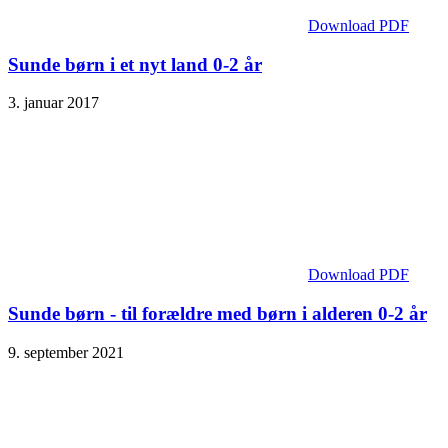
Download PDF
Sunde børn i et nyt land 0-2 år
3. januar 2017
Download PDF
Sunde børn - til forældre med børn i alderen 0-2 år
9. september 2021