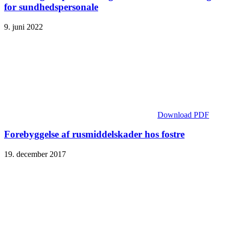
for sundhedspersonale
9. juni 2022
Download PDF
Forebyggelse af rusmiddelskader hos fostre
19. december 2017