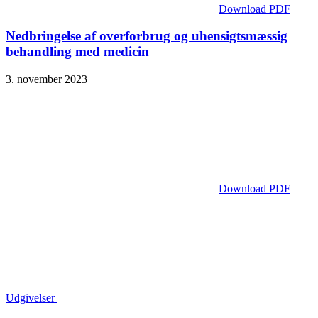
Download PDF
Nedbringelse af overforbrug og uhensigtsmæssig
behandling med medicin
3. november 2023
Download PDF
Udgivelser