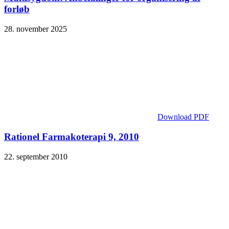
forløb
28. november 2025
Download PDF
Rationel Farmakoterapi 9, 2010
22. september 2010