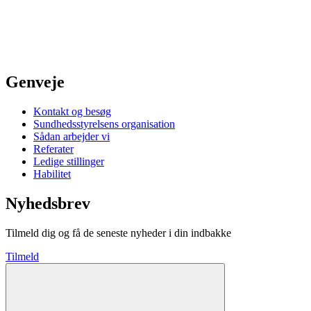
Genveje
Kontakt og besøg
Sundhedsstyrelsens organisation
Sådan arbejder vi
Referater
Ledige stillinger
Habilitet
Nyhedsbrev
Tilmeld dig og få de seneste nyheder i din indbakke
Tilmeld